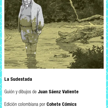
La Sudestada
Guión y dibujos de
Juan Sáenz Valiente
Edición colombiana por
Cohete Cómics