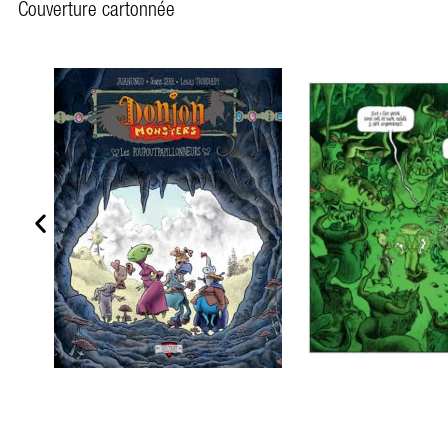
Couverture cartonnée