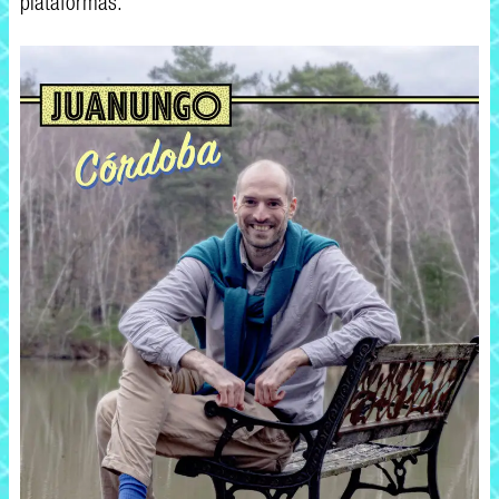
plataformas.