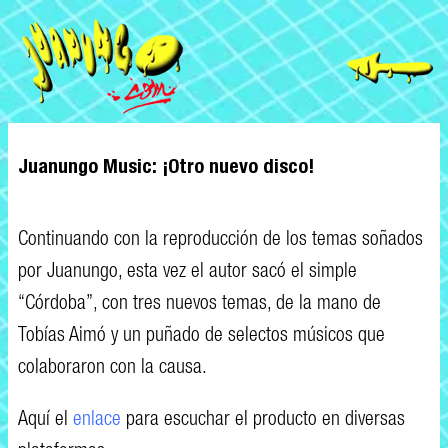
Juanungo Music: ¡Otro nuevo disco!
Continuando con la reproducción de los temas soñados
por Juanungo, esta vez el autor sacó el simple
“Córdoba”, con tres nuevos temas, de la mano de
Tobías Aimó y un puñado de selectos músicos que
colaboraron con la causa.
Aquí el
enlace
para escuchar el producto en diversas