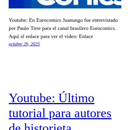
Youtube: En Eurocomics Juanungo fue entrevistado
por Paulo Tirre para el canal brasilero Eurocomics.
Aquí el enlace para ver el video: Enlace
octubre 29, 2025
Youtube: Último
tutorial para autores
de historieta