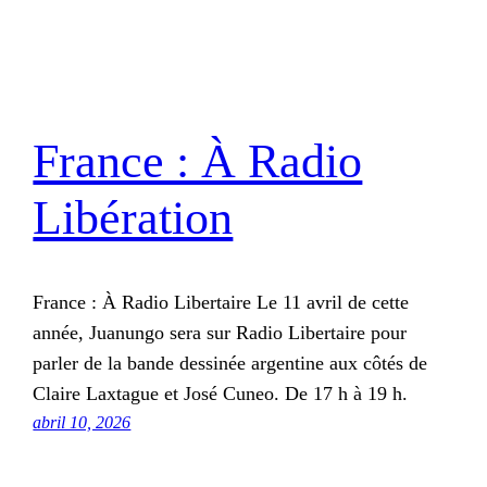
France : À Radio
Libération
France : À Radio Libertaire Le 11 avril de cette
année, Juanungo sera sur Radio Libertaire pour
parler de la bande dessinée argentine aux côtés de
Claire Laxtague et José Cuneo. De 17 h à 19 h.
abril 10, 2026