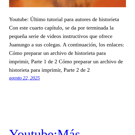
Youtube: Último tutorial para autores de historieta
Con este cuarto capítulo, se da por terminada la
pequeña serie de videos instructivos que ofrece
Juanungo a sus colegas. A continuación, los enlaces:
Cómo preparar un archivo de historieta para
imprimir, Parte 1 de 2 Cómo preparar un archivo de
historieta para imprimir, Parte 2 de 2
agosto 22, 2025
Youtube:Más