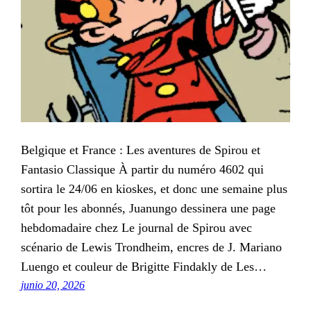
Belgique et France : Les aventures de Spirou et
Fantasio Classique À partir du numéro 4602 qui
sortira le 24/06 en kioskes, et donc une semaine plus
tôt pour les abonnés, Juanungo dessinera une page
hebdomadaire chez Le journal de Spirou avec
scénario de Lewis Trondheim, encres de J. Mariano
Luengo et couleur de Brigitte Findakly de Les…
junio 20, 2026