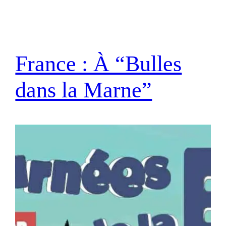
France : À “Bulles
dans la Marne”