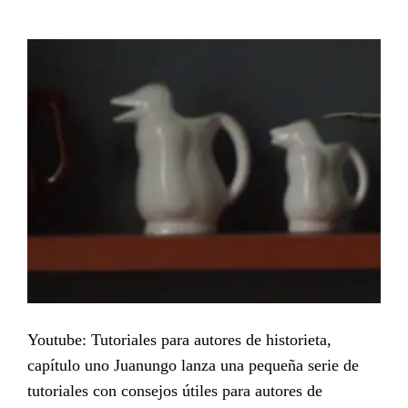
Youtube: Tutoriales para autores de historieta,
capítulo uno Juanungo lanza una pequeña serie de
tutoriales con consejos útiles para autores de