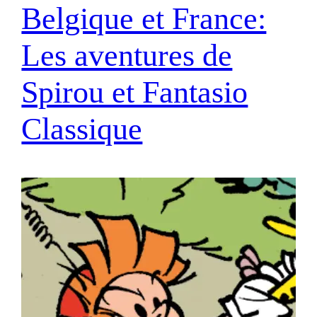
Belgique et France:
Les aventures de
Spirou et Fantasio
Classique