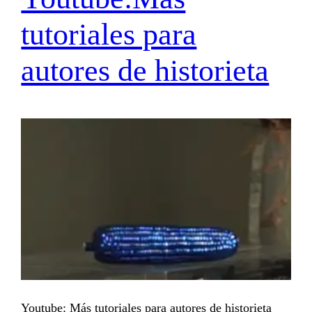
tutoriales para
autores de historieta
Youtube: Más tutoriales para autores de historieta