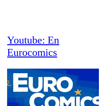
Youtube: En
Eurocomics