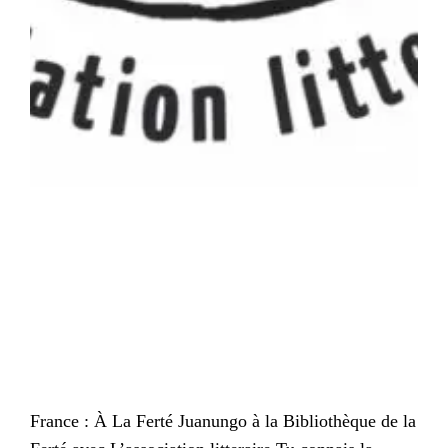
France : À La Ferté Juanungo à la Bibliothèque de la