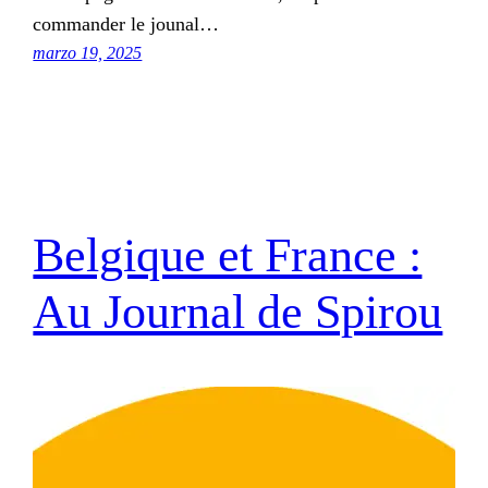
commander le jounal…
marzo 19, 2025
Belgique et France :
Au Journal de Spirou