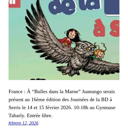
France : À “Bulles dans la Marne” Juanungo serais
présent au 16ème édition des Journées de la BD à
Serris le 14 et 15 février 2026. 10-18h au Gymnase
Tabarly. Entrée libre.
febrero 12, 2026