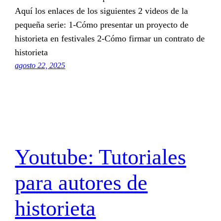
Aquí los enlaces de los siguientes 2 videos de la
pequeña serie: 1-Cómo presentar un proyecto de
historieta en festivales 2-Cómo firmar un contrato de
historieta
agosto 22, 2025
Youtube: Tutoriales
para autores de
historieta