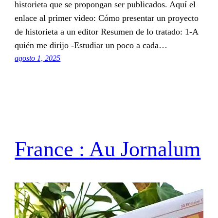
historieta que se propongan ser publicados. Aquí el
enlace al primer video: Cómo presentar un proyecto
de historieta a un editor Resumen de lo tratado: 1-A
quién me dirijo -Estudiar un poco a cada…
agosto 1, 2025
France : Au Jornalum