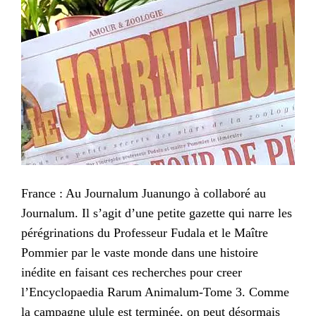
France : Au Journalum Juanungo à collaboré au
Journalum. Il s’agit d’une petite gazette qui narre les
pérégrinations du Professeur Fudala et le Maître
Pommier par le vaste monde dans une histoire
inédite en faisant ces recherches pour creer
l’Encyclopaedia Rarum Animalum-Tome 3. Comme
la campagne ulule est terminée, on peut désormais