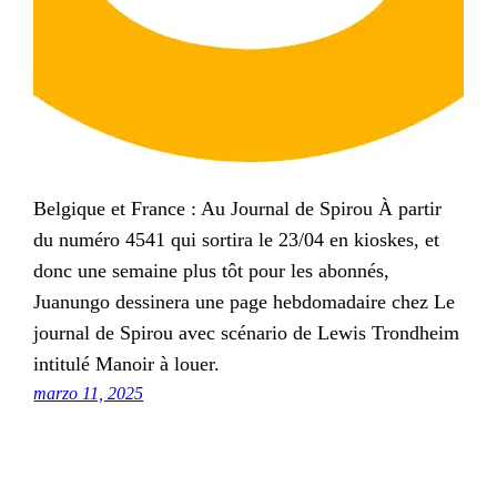
Belgique et France : Au Journal de Spirou À partir
du numéro 4541 qui sortira le 23/04 en kioskes, et
donc une semaine plus tôt pour les abonnés,
Juanungo dessinera une page hebdomadaire chez Le
journal de Spirou avec scénario de Lewis Trondheim
intitulé Manoir à louer.
marzo 11, 2025