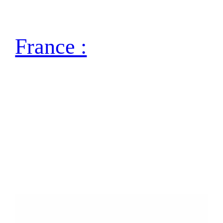
France :